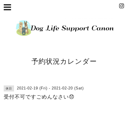
予約状況カレンダー
2021-02-19 (Fri) - 2021-02-20 (Sat)
休日
受付不可ですごめんなさい😞