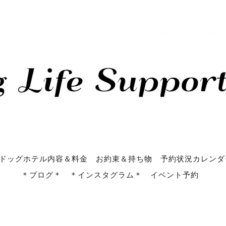
ドッグホテル内容＆料金
お約束＆持ち物
予約状況カレンダ
＊ブログ＊
＊インスタグラム＊
イベント予約