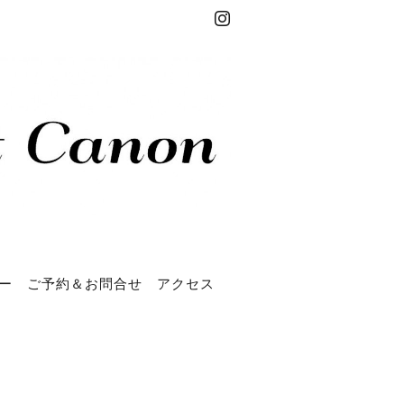
ー
ご予約＆お問合せ
アクセス