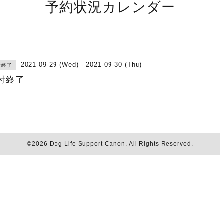
予約状況カレンダー
2021-09-29 (Wed) - 2021-09-30 (Thu)
付終了
付終了
©2026
Dog Life Support Canon
. All Rights Reserved.