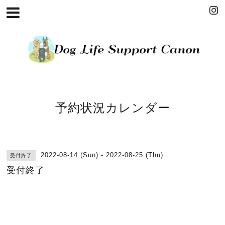
予約状況カレンダー
2022-08-14 (Sun) - 2022-08-25 (Thu)
受付終了
受付終了