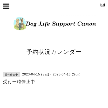
予約状況カレンダー
2023-04-15 (Sat) - 2023-04-16 (Sun)
受付停止中
受付一時停止中