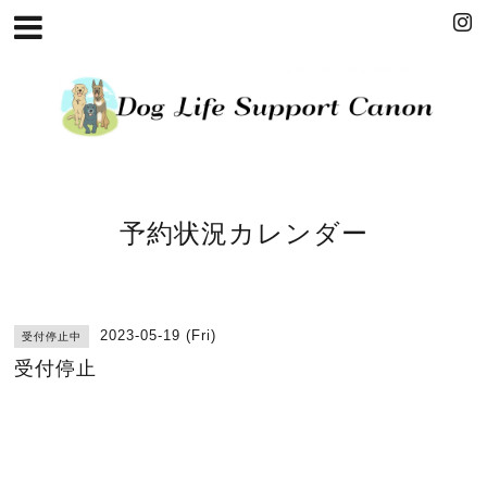
予約状況カレンダー
2023-05-19 (Fri)
受付停止中
受付停止