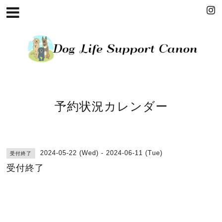
予約状況カレンダー
2024-05-22 (Wed) - 2024-06-11 (Tue)
受付終了
受付終了