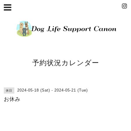
予約状況カレンダー
2024-05-18 (Sat) - 2024-05-21 (Tue)
休日
お休み