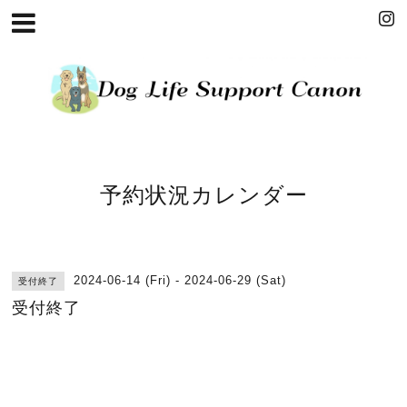
予約状況カレンダー
2024-06-14 (Fri) - 2024-06-29 (Sat)
受付終了
受付終了