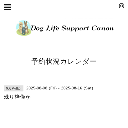
予約状況カレンダー
2025-08-08 (Fri) - 2025-08-16 (Sat)
残り枠僅か
残り枠僅か