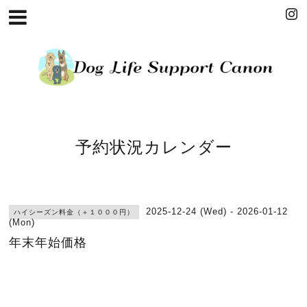
予約状況カレンダー
2025-12-24 (Wed) - 2026-01-12
ハイシーズン料金（＋１０００円）
(Mon)
年末年始価格