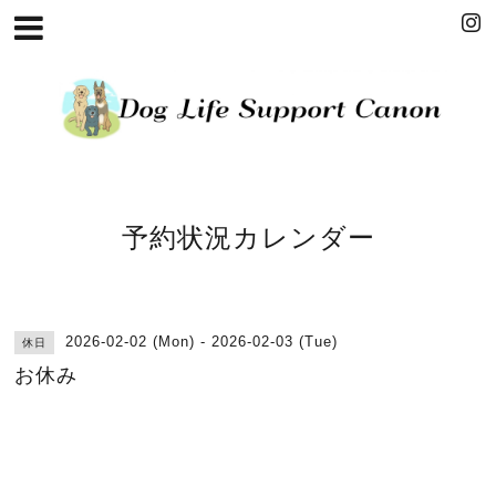
予約状況カレンダー
2026-02-02 (Mon) - 2026-02-03 (Tue)
休日
お休み