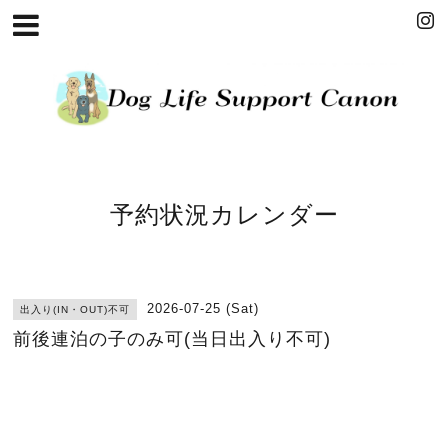
予約状況カレンダー
2026-07-25 (Sat)
出入り(IN・OUT)不可
前後連泊の子のみ可(当日出入り不可)