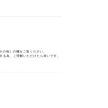
その他］の欄をご覧ください。
する為、ご理解いただけたら幸いです。