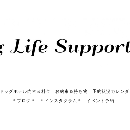
ドッグホテル内容＆料金
お約束＆持ち物
予約状況カレンダ
＊ブログ＊
＊インスタグラム＊
イベント予約