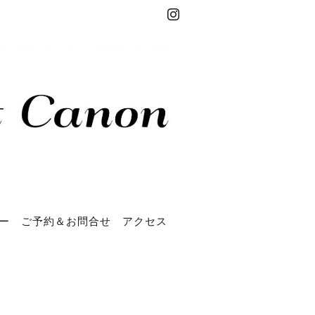
ー
ご予約＆お問合せ
アクセス