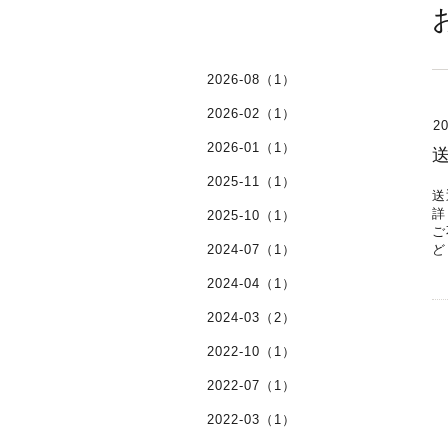
2026-08（1）
2026-02（1）
20
2026-01（1）
2025-11（1）
送
詳
2025-10（1）
ご
2024-07（1）
ど
2024-04（1）
2024-03（2）
2022-10（1）
2022-07（1）
2022-03（1）