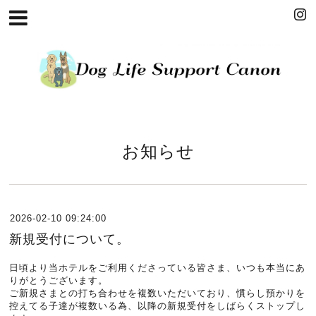
お知らせ
2026-02-10 09:24:00
新規受付について。
日頃より当ホテルをご利用くださっている皆さま、いつも本当にあ
りがとうございます。
ご新規さまとの打ち合わせを複数いただいており、慣らし預かりを
控えてる子達が複数いる為、以降の新規受付をしばらくストップし