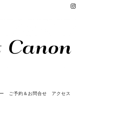
ー
ご予約＆お問合せ
アクセス