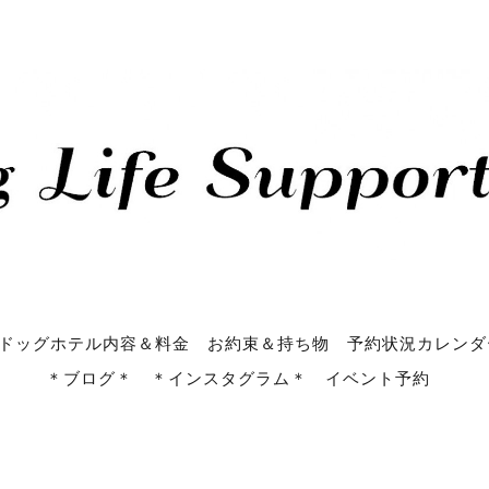
ドッグホテル内容＆料金
お約束＆持ち物
予約状況カレンダ
＊ブログ＊
＊インスタグラム＊
イベント予約